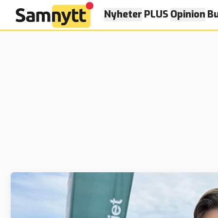
Nyheter
PLUS
Opinion
Bu