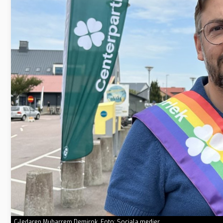
C-ledaren Muharrem Demirok. Foto: Sociala medier