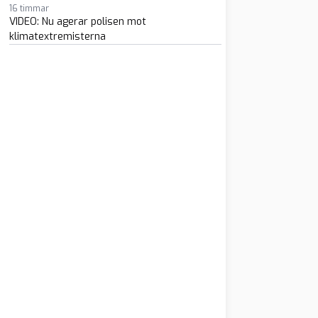
16 timmar
VIDEO: Nu agerar polisen mot
klimatextremisterna