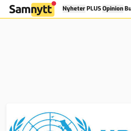
Nyheter
PLUS
Opinion
Bu