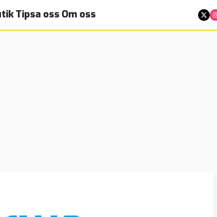
tik
Tipsa oss
Om oss