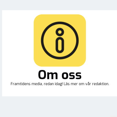
Om oss
Framtidens media, redan idag! Läs mer om vår redaktion.