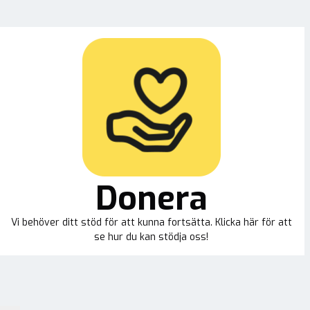
Donera
Vi behöver ditt stöd för att kunna fortsätta. Klicka här för att
se hur du kan stödja oss!