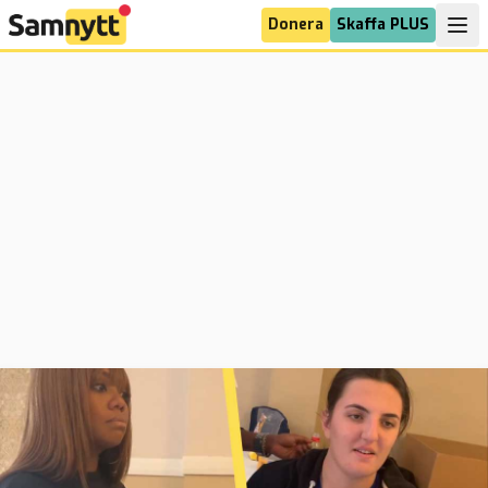
Donera
Skaffa PLUS