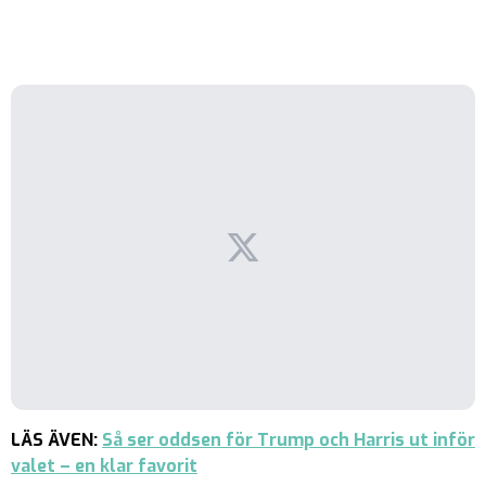
LÄS ÄVEN:
Så ser oddsen för Trump och Harris ut inför
valet – en klar favorit