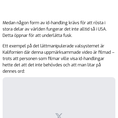
Medan någon form av id-handling krävs för att rösta i
stora delar av världen fungerar det inte alltid så i USA.
Detta öppnar för att underlätta fusk.
Ett exempel på det lättmanipulerade valsystemet är
Kalifornien där denna uppmärksammade video är filmad –
trots att personen som filmar ville visa id-handlingar
hette det att det inte behövdes och att man litar på
dennes ord: