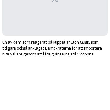
En av dem som reagerat på klippet är Elon Musk, som
tidigare också anklagat Demokraterna för att importera
nya väljare genom att låta gränserna stå vidöppna: