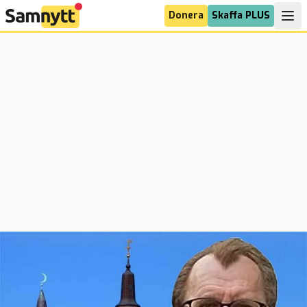
Donera
Skaffa PLUS