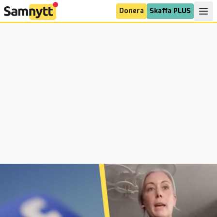
Donera
Skaffa PLUS