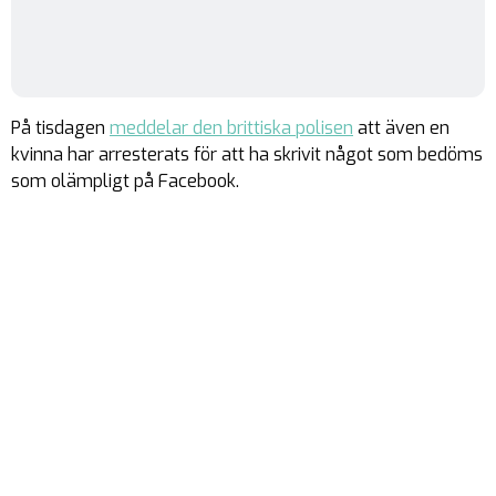
På tisdagen
meddelar den brittiska polisen
att även en
kvinna har arresterats för att ha skrivit något som bedöms
som olämpligt på Facebook.