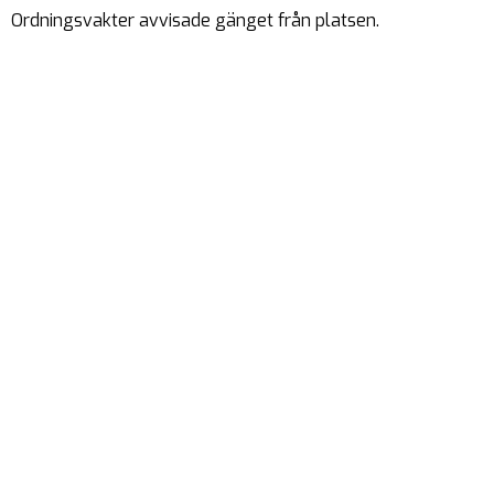
Ordningsvakter avvisade gänget från platsen.