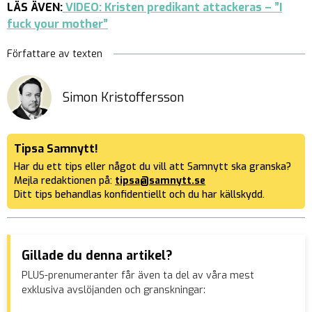
LÄS ÄVEN:
VIDEO: Kristen predikant attackeras – ”I
fuck your mother”
Författare av texten
Simon Kristoffersson
Tipsa Samnytt!
Har du ett tips eller något du vill att Samnytt ska granska?
Mejla redaktionen på:
tipsa@samnytt.se
Ditt tips behandlas konfidentiellt och du har källskydd.
Gillade du denna artikel?
PLUS-prenumeranter får även ta del av våra mest
exklusiva avslöjanden och granskningar: