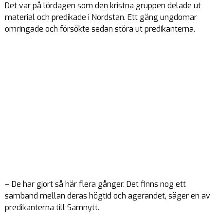
Det var på lördagen som den kristna gruppen delade ut
material och predikade i Nordstan. Ett gäng ungdomar
omringade och försökte sedan störa ut predikanterna.
– De har gjort så här flera gånger. Det finns nog ett
samband mellan deras högtid och agerandet, säger en av
predikanterna till Samnytt.