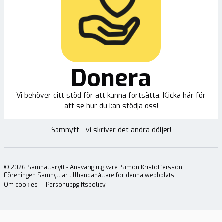
Donera
Vi behöver ditt stöd för att kunna fortsätta. Klicka här för
att se hur du kan stödja oss!
Samnytt - vi skriver det andra döljer!
©
2026
Samhällsnytt - Ansvarig utgivare: Simon Kristoffersson
Föreningen Samnytt är tillhandahållare för denna webbplats.
Om cookies
Personuppgiftspolicy