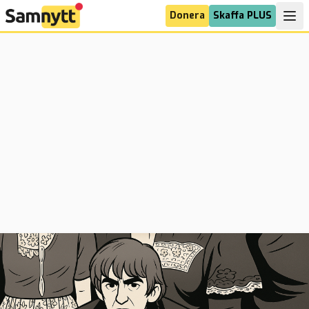
Donera
Skaffa PLUS