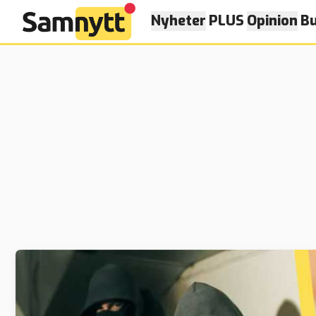
Nyheter
PLUS
Opinion
Bu