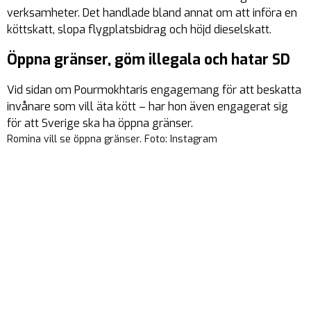
verksamheter. Det handlade bland annat om att införa en
köttskatt, slopa flygplatsbidrag och höjd dieselskatt.
Öppna gränser, göm illegala och hatar SD
Vid sidan om Pourmokhtaris engagemang för att beskatta
invånare som vill äta kött – har hon även engagerat sig
för att Sverige ska ha öppna gränser.
Romina vill se öppna gränser. Foto: Instagram