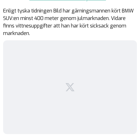
Enligt tyska tidningen Bild har gärningsmannen kört BMW
SUV:en minst 400 meter genom julmarknaden. Vidare
finns vittnesuppgifter att han har kört sicksack genom
marknaden.