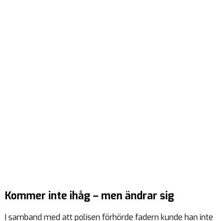
Kommer inte ihåg – men ändrar sig
I samband med att polisen förhörde fadern kunde han inte