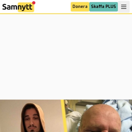
Donera
Skaffa PLUS