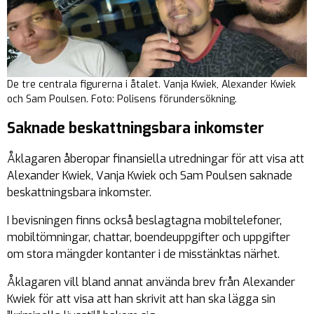
De tre centrala figurerna i åtalet. Vanja Kwiek, Alexander Kwiek
och Sam Poulsen. Foto: Polisens förundersökning.
Saknade beskattningsbara inkomster
Åklagaren åberopar finansiella utredningar för att visa att
Alexander Kwiek, Vanja Kwiek och Sam Poulsen saknade
beskattningsbara inkomster.
I bevisningen finns också beslagtagna mobiltelefoner,
mobiltömningar, chattar, boendeuppgifter och uppgifter
om stora mängder kontanter i de misstänktas närhet.
Åklagaren vill bland annat använda brev från Alexander
Kwiek för att visa att han skrivit att han ska lägga sin