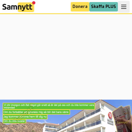
Donera
Skaffa PLUS