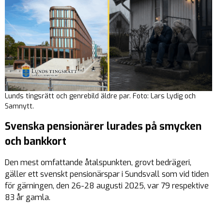
Lunds tingsrätt och genrebild äldre par. Foto: Lars Lydig och
Samnytt.
Svenska pensionärer lurades på smycken
och bankkort
Den mest omfattande åtalspunkten, grovt bedrägeri,
gäller ett svenskt pensionärspar i Sundsvall som vid tiden
för gärningen, den 26-28 augusti 2025, var 79 respektive
83 år gamla.