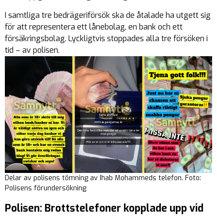
I samtliga tre bedrägeriförsök ska de åtalade ha utgett sig
för att representera ett lånebolag, en bank och ett
försäkringsbolag. Lyckligtvis stoppades alla tre försöken i
tid – av polisen.
Delar av polisens tömning av Ihab Mohammeds telefon. Foto:
Polisens förundersökning
Polisen: Brottstelefoner kopplade upp vid