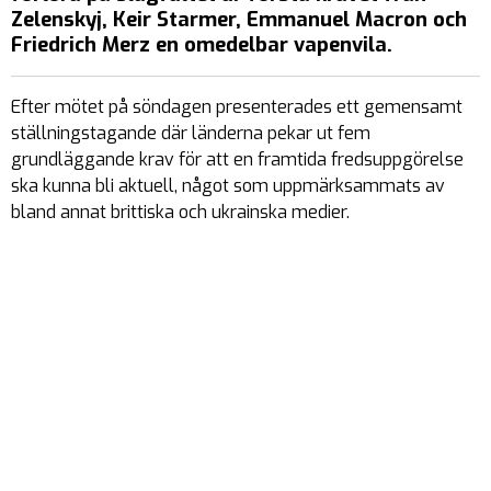
Zelenskyj, Keir Starmer, Emmanuel Macron och
Friedrich Merz en omedelbar vapenvila.
Efter mötet på söndagen presenterades ett gemensamt
ställningstagande där länderna pekar ut fem
grundläggande krav för att en framtida fredsuppgörelse
ska kunna bli aktuell, något som uppmärksammats av
bland annat brittiska och ukrainska medier.