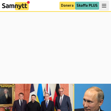
Donera
Skaffa PLUS