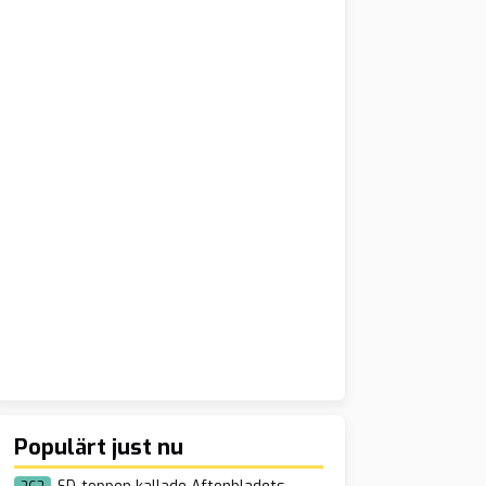
Populärt just nu