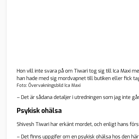
Hon vill inte svara på om Tiwari tog sig till Ica Maxi 
han hade med sig mordvapnet till butiken eller fick ta
Foto: Övervakningsbild Ica Maxi
– Det är sådana detaljer i utredningen som jag inte går
Psykisk ohälsa
Shivesh Tiwari har erkänt mordet, och enligt hans för
– Det finns uppgifer om en psykisk ohälsa hos den här