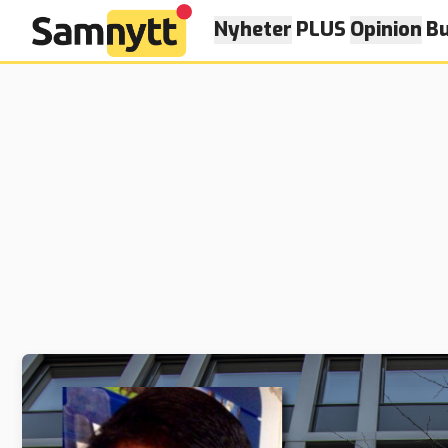
Nyheter
PLUS
Opinion
Bu