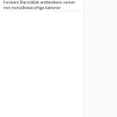
Forskare återställde antibiotikans verkan
mot motståndskraftiga bakterier