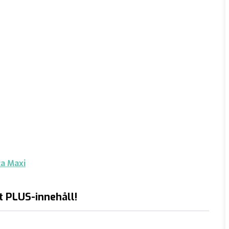
ca Maxi
t PLUS-innehåll!