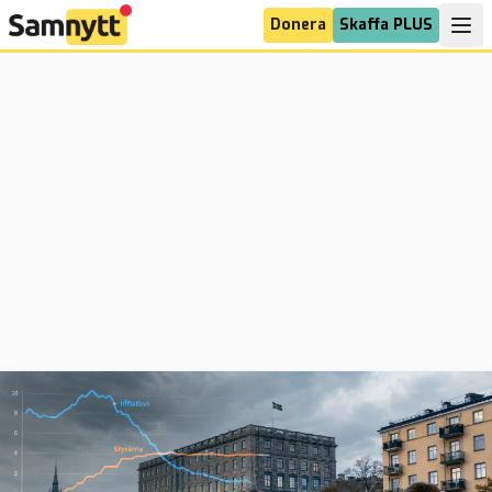
Donera
Skaffa PLUS