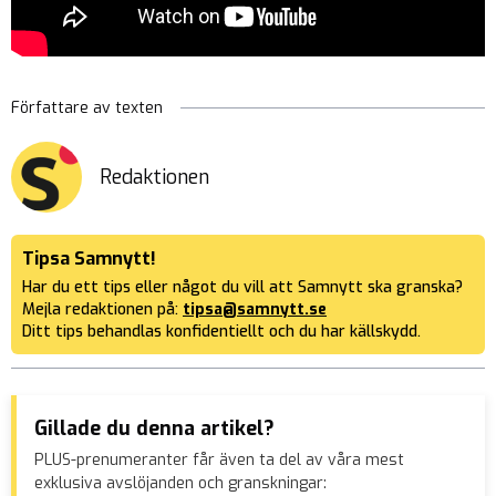
Författare av texten
Redaktionen
Tipsa Samnytt!
Har du ett tips eller något du vill att Samnytt ska granska?
Mejla redaktionen på:
tipsa@samnytt.se
Ditt tips behandlas konfidentiellt och du har källskydd.
Gillade du denna artikel?
PLUS-prenumeranter får även ta del av våra mest
exklusiva avslöjanden och granskningar: