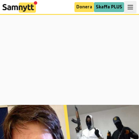
Donera
Skaffa PLUS