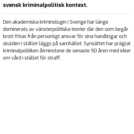
svensk kriminalpolitisk kontext.
Den akademiska kriminologin i Sverige har länge
dominerats av vänsterpolitiska teorier där den som begår
brott fritas från personligt ansvar för sina handlingar och
skulden i stället läggs på samhället. Synsättet har präglat
kriminalpolitiken åtminstone de senaste 50 åren med idéer
om vård i stället för straff.