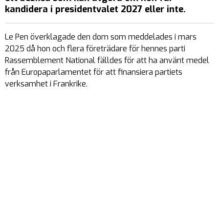
kandidera i presidentvalet 2027 eller inte.
Le Pen överklagade den dom som meddelades i mars
2025 då hon och flera företrädare för hennes parti
Rassemblement National fälldes för att ha använt medel
från Europaparlamentet för att finansiera partiets
verksamhet i Frankrike.