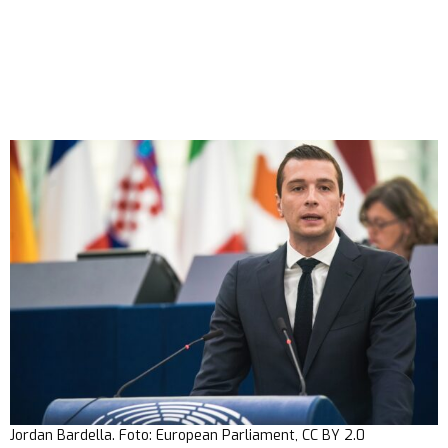
Jordan Bardella. Foto: European Parliament, CC BY 2.0