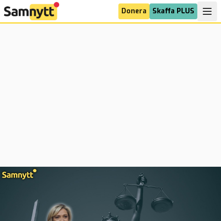
Donera
Skaffa PLUS