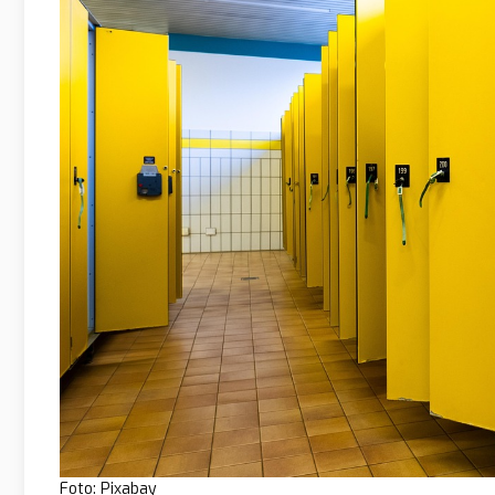
Foto: Pixabay