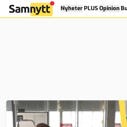
Nyheter
PLUS
Opinion
Bu