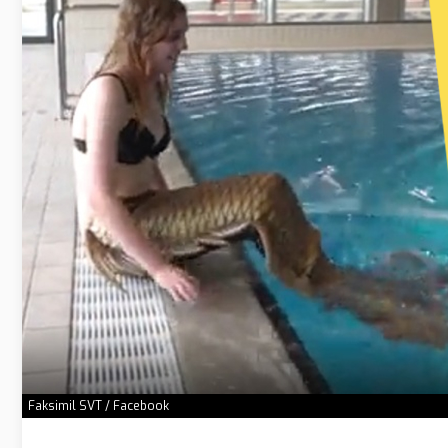
Faksimil SVT / Facebook