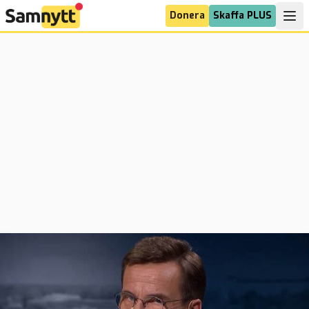
Donera
Skaffa PLUS