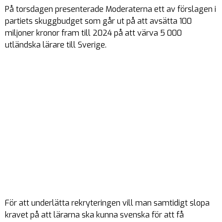
På torsdagen presenterade Moderaterna ett av förslagen i
partiets skuggbudget som går ut på att avsätta 100
miljoner kronor fram till 2024 på att värva 5 000
utländska lärare till Sverige.
För att underlätta rekryteringen vill man samtidigt slopa
kravet på att lärarna ska kunna svenska för att få