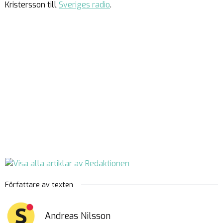
Kristersson till
Sveriges radio
.
Författare av texten
Andreas Nilsson