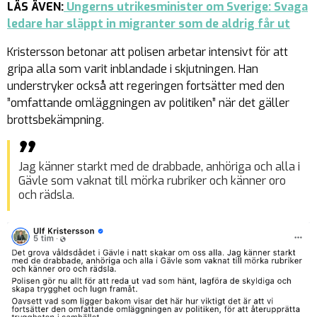
LÄS ÄVEN:
Ungerns utrikesminister om Sverige: Svaga
ledare har släppt in migranter som de aldrig får ut
Kristersson betonar att polisen arbetar intensivt för att
gripa alla som varit inblandade i skjutningen. Han
understryker också att regeringen fortsätter med den
”omfattande omläggningen av politiken” när det gäller
brottsbekämpning.
Jag känner starkt med de drabbade, anhöriga och alla i
Gävle som vaknat till mörka rubriker och känner oro
och rädsla.