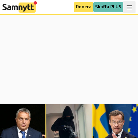
Donera
Skaffa PLUS