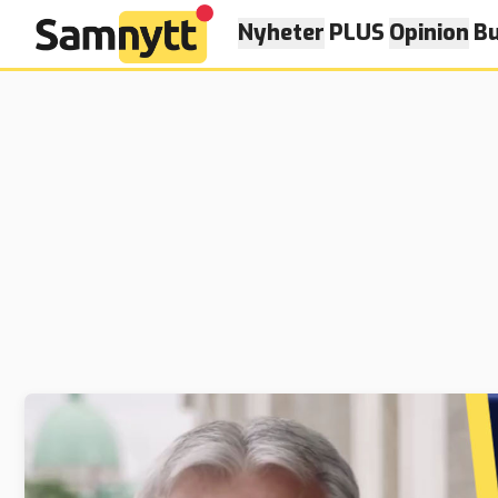
Nyheter
PLUS
Opinion
Bu