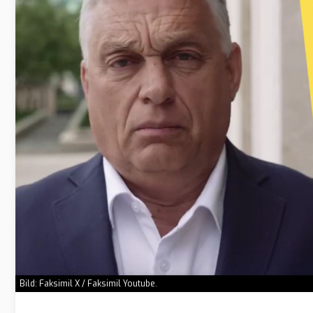
Bild: Faksimil X / Faksimil Youtube.