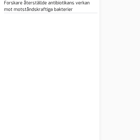
Forskare återställde antibiotikans verkan
mot motståndskraftiga bakterier