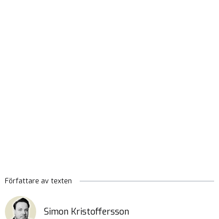
Författare av texten
Simon Kristoffersson