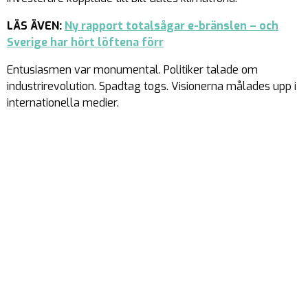
LÄS ÄVEN:
Ny rapport totalsågar e-bränslen – och
Sverige har hört löftena förr
Entusiasmen var monumental. Politiker talade om
industrirevolution. Spadtag togs. Visionerna målades upp i
internationella medier.