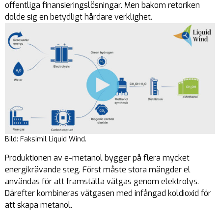
offentliga finansieringslösningar. Men bakom retoriken
dolde sig en betydligt hårdare verklighet.
Bild: Faksimil Liquid Wind.
Produktionen av e-metanol bygger på flera mycket
energikrävande steg. Först måste stora mängder el
användas för att framställa vätgas genom elektrolys.
Därefter kombineras vätgasen med infångad koldioxid för
att skapa metanol.