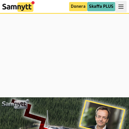
Donera
Skaffa PLUS