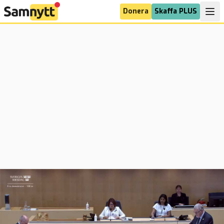
Donera
Skaffa PLUS