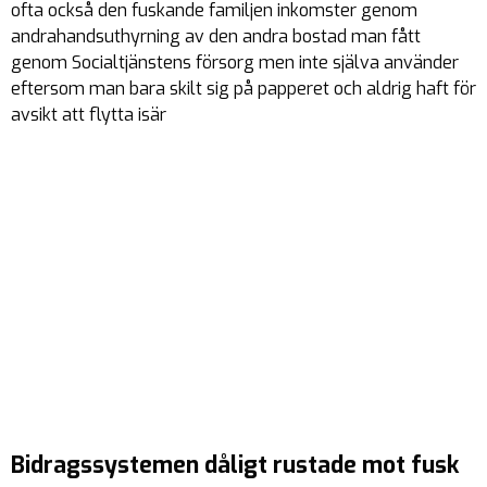
ofta också den fuskande familjen inkomster genom
andrahandsuthyrning av den andra bostad man fått
genom Socialtjänstens försorg men inte själva använder
eftersom man bara skilt sig på papperet och aldrig haft för
avsikt att flytta isär
Bidragssystemen dåligt rustade mot fusk