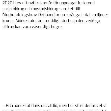
2020 blev ett nytt rekordår för uppdagat fusk med
socialbidrag och bostadsbidrag som lett till
återbetalningskrav. Det handlar om många tiotals miljoner
kronor. Mörkertalet är samtidigt stort och den verkliga
siffran kan vara väsentligt högre.
– Ett mörkertal finns det alltid, men hur stort det är vet vi