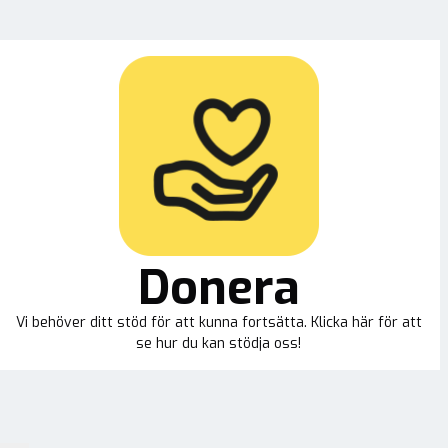
Donera
Vi behöver ditt stöd för att kunna fortsätta. Klicka här för att
se hur du kan stödja oss!