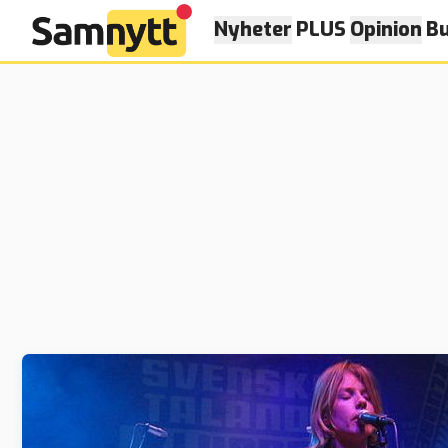
Nyheter
PLUS
Opinion
Bu