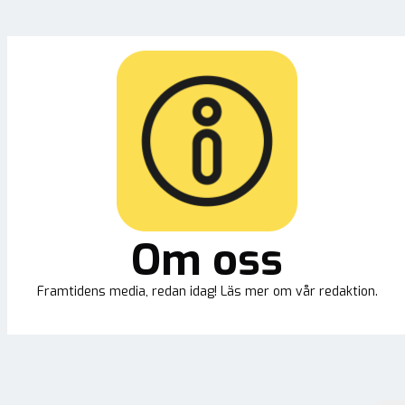
Om oss
Framtidens media, redan idag! Läs mer om vår redaktion.