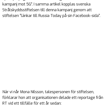
kampanj mot 5G”. I samma artikel kopplas svenska
Strålskyddsstiftelsen till denna kampanj genom att
stiftelsen ”länkar till Russia Today på sin Facebook-sida”.
När vi når Mona Nilsson, talespersonen för stiftelsen,
förklarar hon att organisationen delade ett reportage från
RT vid ett tillfälle för ett år sedan: