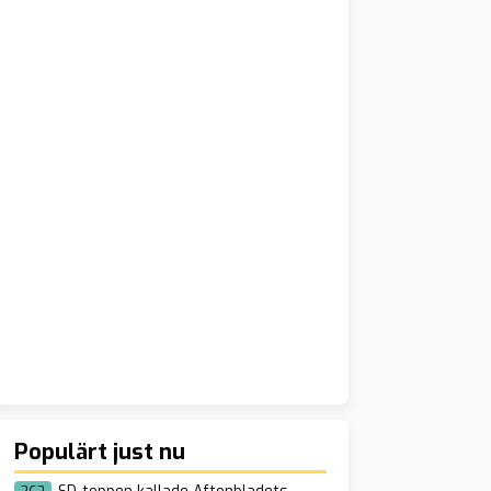
Populärt just nu