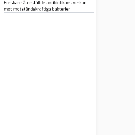
Forskare återställde antibiotikans verkan
mot motståndskraftiga bakterier