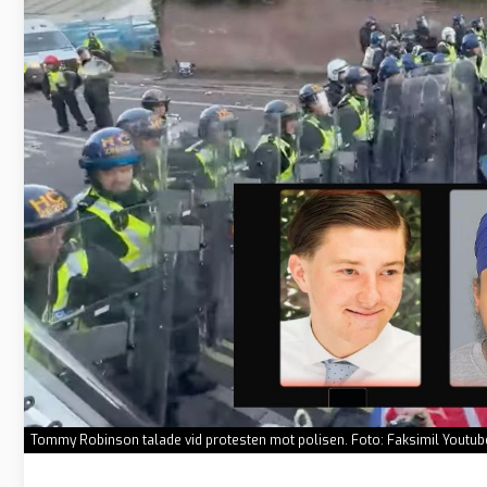
Tommy Robinson talade vid protesten mot polisen. Foto: Faksimil Youtube 