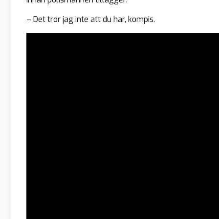
– Det tror jag inte att du har, kompis.