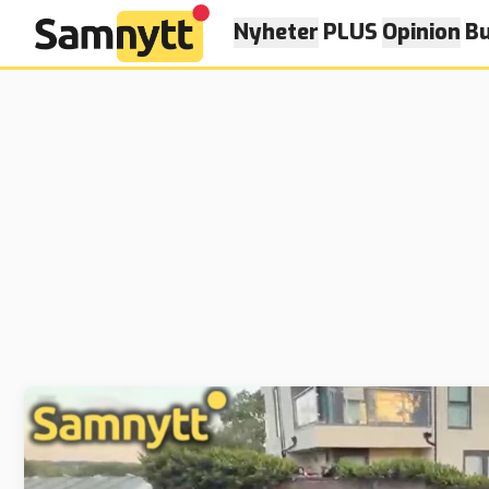
Nyheter
PLUS
Opinion
Bu