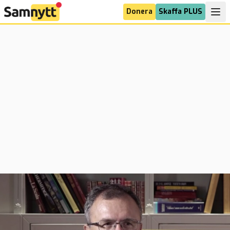
Donera
Skaffa PLUS