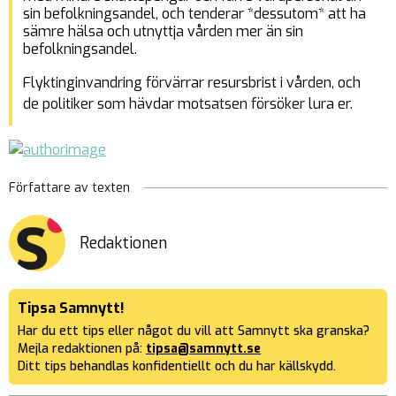
sin befolkningsandel, och tenderar *dessutom* att ha
sämre hälsa och utnyttja vården mer än sin
befolkningsandel.
Flyktinginvandring förvärrar resursbrist i vården, och
de politiker som hävdar motsatsen försöker lura er.
Författare av texten
Redaktionen
Tipsa Samnytt!
Har du ett tips eller något du vill att Samnytt ska granska?
Mejla redaktionen på:
tipsa@samnytt.se
Ditt tips behandlas konfidentiellt och du har källskydd.