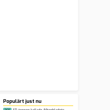
Populärt just nu