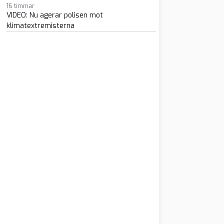
16 timmar
VIDEO: Nu agerar polisen mot
klimatextremisterna