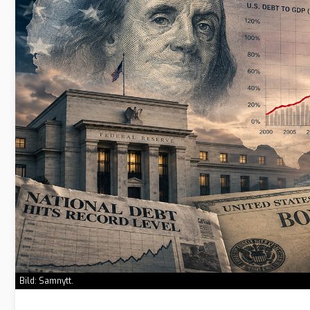
Bild: Samnytt.