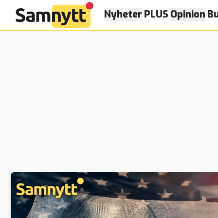
Nyheter
PLUS
Opinion
Bu