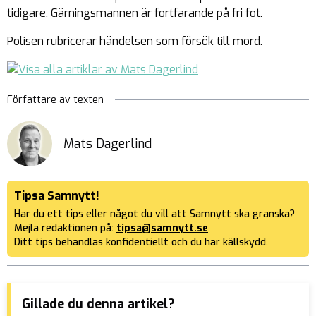
tidigare. Gärningsmannen är fortfarande på fri fot.
Polisen rubricerar händelsen som försök till mord.
Författare av texten
Mats Dagerlind
Tipsa Samnytt!
Har du ett tips eller något du vill att Samnytt ska granska?
Mejla redaktionen på:
tipsa@samnytt.se
Ditt tips behandlas konfidentiellt och du har källskydd.
Gillade du denna artikel?