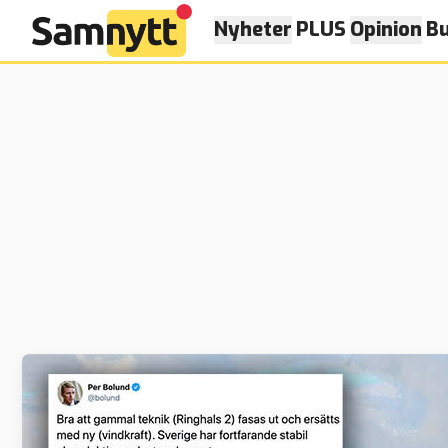
Nyheter
PLUS
Opinion
Bu