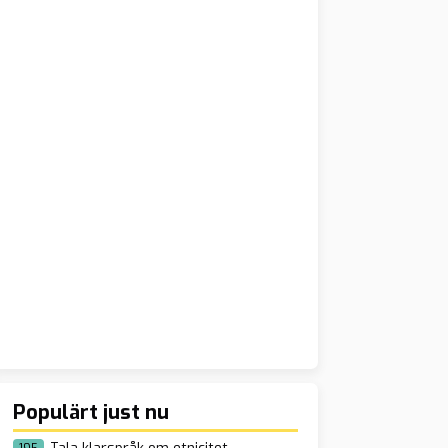
Populärt just nu