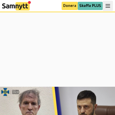
Donera
Skaffa PLUS