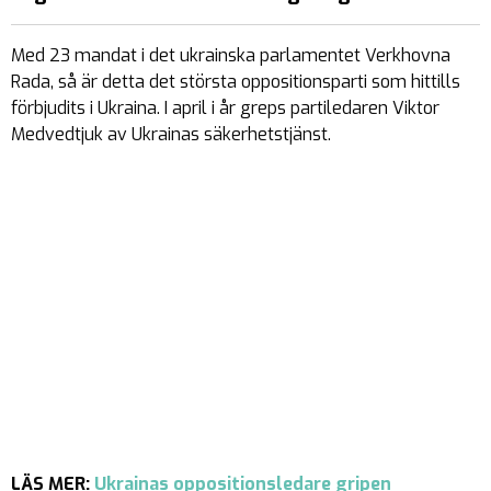
Med 23 mandat i det ukrainska parlamentet Verkhovna
Rada, så är detta det största oppositionsparti som hittills
förbjudits i Ukraina. I april i år greps partiledaren Viktor
Medvedtjuk av Ukrainas säkerhetstjänst.
LÄS MER:
Ukrainas oppositionsledare gripen