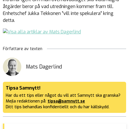
åtgärder beror på vad utredningen kommer fram till.
Enhetschef Jukka Tekkonen ”vill inte spekulera” kring
detta.
Författare av texten
Mats Dagerlind
Tipsa Samnytt!
Har du ett tips eller något du vill att Samnytt ska granska?
Mejla redaktionen på:
tipsa@samnytt.se
Ditt tips behandlas konfidentiellt och du har källskydd.