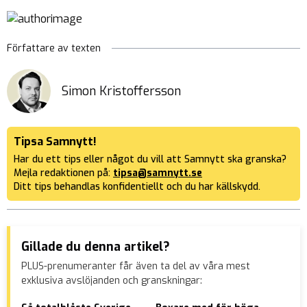
Författare av texten
Simon Kristoffersson
Tipsa Samnytt!
Har du ett tips eller något du vill att Samnytt ska granska?
Mejla redaktionen på:
tipsa@samnytt.se
Ditt tips behandlas konfidentiellt och du har källskydd.
Gillade du denna artikel?
PLUS-prenumeranter får även ta del av våra mest
exklusiva avslöjanden och granskningar: