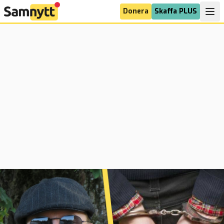
Donera
Skaffa PLUS