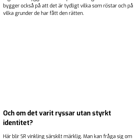
bygger också på att det är tydligt vilka som röstar och på
vilka grunder de har fått den rätten.
Och om det varit ryssar utan styrkt
identitet?
Här blir SR vinkling särskilt märklig. Man kan fråga sig om