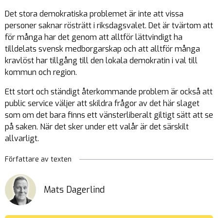
Det stora demokratiska problemet är inte att vissa
personer saknar rösträtt i riksdagsvalet. Det är tvärtom att
för många har det genom att alltför lättvindigt ha
tilldelats svensk medborgarskap och att alltför många
kravlöst har tillgång till den lokala demokratin i val till
kommun och region.
Ett stort och ständigt återkommande problem är också att
public service väljer att skildra frågor av det här slaget
som om det bara finns ett vänsterliberalt giltigt sätt att se
på saken. När det sker under ett valår är det särskilt
allvarligt.
Författare av texten
Mats Dagerlind