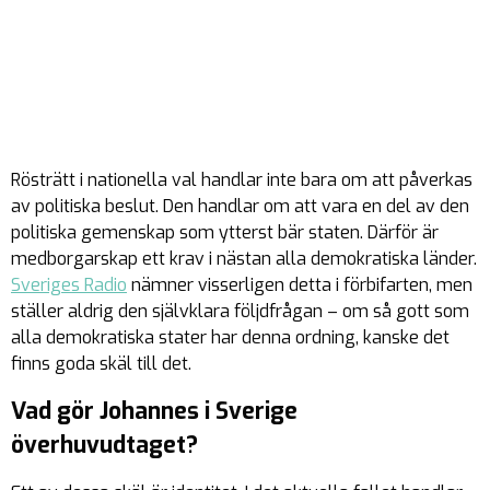
Rösträtt i nationella val handlar inte bara om att påverkas
av politiska beslut. Den handlar om att vara en del av den
politiska gemenskap som ytterst bär staten. Därför är
medborgarskap ett krav i nästan alla demokratiska länder.
Sveriges Radio
nämner visserligen detta i förbifarten, men
ställer aldrig den självklara följdfrågan – om så gott som
alla demokratiska stater har denna ordning, kanske det
finns goda skäl till det.
Vad gör Johannes i Sverige
överhuvudtaget?