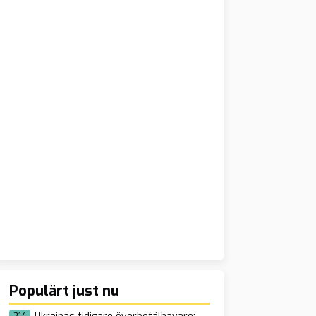
Populärt just nu