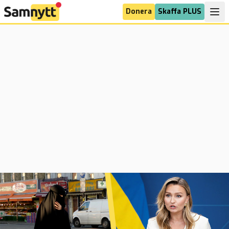
Donera
Skaffa PLUS