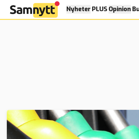
Nyheter
PLUS
Opinion
Bu