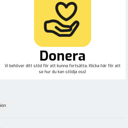
Donera
Vi behöver ditt stöd för att kunna fortsätta. Klicka här för att
se hur du kan stödja oss!
ion