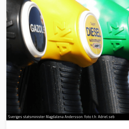
Sveriges statsminister Magdalena Andersson. foto t.h: Adriel.seb