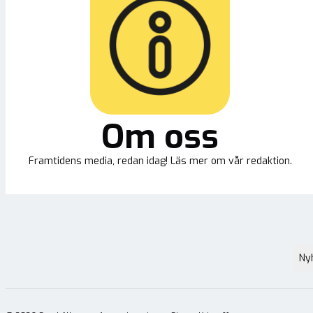
Om oss
Framtidens media, redan idag! Läs mer om vår redaktion.
Ny