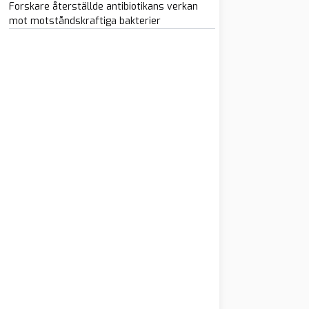
Forskare återställde antibiotikans verkan
mot motståndskraftiga bakterier