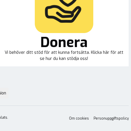
Donera
Vi behöver ditt stöd för att kunna fortsätta. Klicka här för att
se hur du kan stödja oss!
ion
lats.
Om cookies
Personuppgiftspolicy