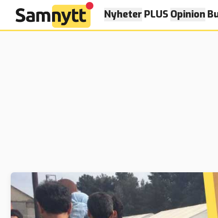
Nyheter
PLUS
Opinion
Bu