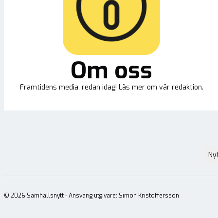
Om oss
Framtidens media, redan idag! Läs mer om vår redaktion.
Ny
©
2026
Samhällsnytt - Ansvarig utgivare: Simon Kristoffersson