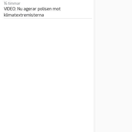
16 timmar
VIDEO: Nu agerar polisen mot
klimatextremisterna