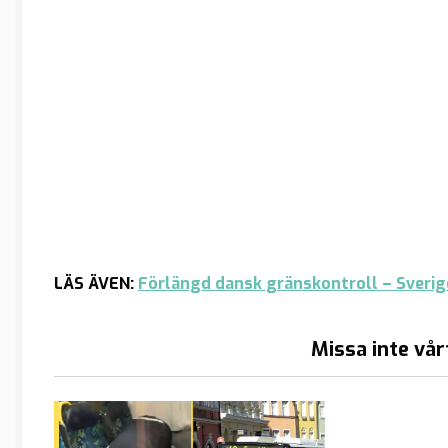
LÄS ÄVEN:
Förlängd dansk gränskontroll – Sverig
Missa inte vår