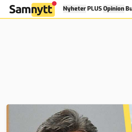
Nyheter
PLUS
Opinion
Bu