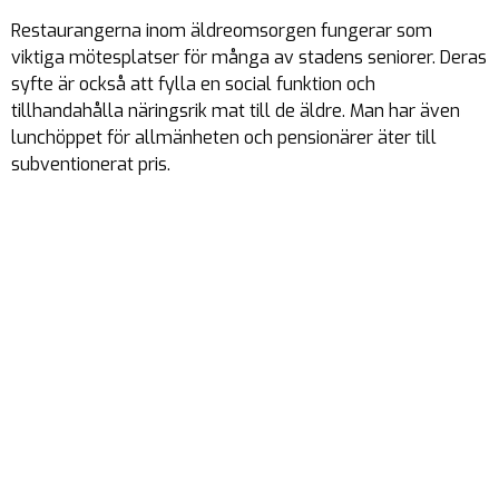
Restaurangerna inom äldreomsorgen fungerar som
viktiga mötesplatser för många av stadens seniorer. Deras
syfte är också att fylla en social funktion och
tillhandahålla näringsrik mat till de äldre. Man har även
lunchöppet för allmänheten och pensionärer äter till
subventionerat pris.