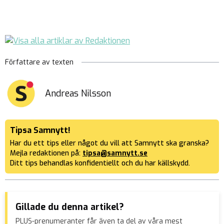
Författare av texten
Andreas Nilsson
Tipsa Samnytt!
Har du ett tips eller något du vill att Samnytt ska granska?
Mejla redaktionen på:
tipsa@samnytt.se
Ditt tips behandlas konfidentiellt och du har källskydd.
Gillade du denna artikel?
PLUS-prenumeranter får även ta del av våra mest