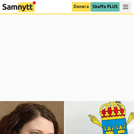
Donera
Skaffa PLUS