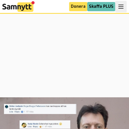
Donera
Skaffa PLUS