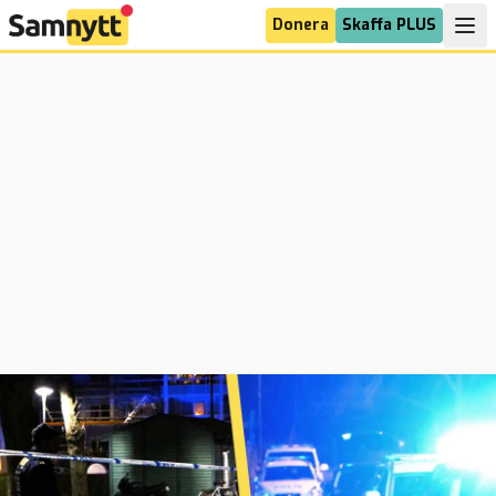
Donera
Skaffa PLUS