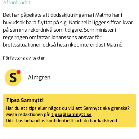
Aftonbladet
.
Det har påpekats att dödsskjutningarna i Malmö har i
huvudsak bara flyttat på sig. Nationellt ligger siffran kvar
på samma rekordnivå som tidigare. Som minister i
regeringen omfattar Johanssons ansvar för
brottssituationen också hela riket, inte endast Malmö.
Författare av texten
Almgren
Tipsa Samnytt!
Har du ett tips eller något du vill att Samnytt ska granska?
Mejla redaktionen på:
tipsa@samnytt.se
Ditt tips behandlas konfidentiellt och du har källskydd.