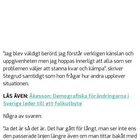
”Jag blev väldigt berörd, jag förstår verkligen känslan och
uppgivenheten men jag hoppas innerligt att alla som ser
problemen väljer att stanna kvar och kämpa”, skriver
Stegrud samtidigt som hon frågar hur andra upplever
situationen.
LÄS ÄVEN:
Åkesson: Demografiska förändringarna i
Sverige leder till ett folkutbyte
Några av svaren:
”Ja det är så det är.. Det har gått för långt, man ser inte ens
den passerade linjen längre även om man tittar bakåt med