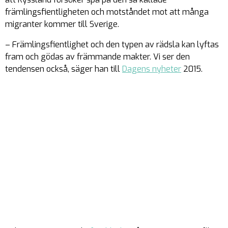
främlingsfientligheten och motståndet mot att många
migranter kommer till Sverige.
– Främlingsfientlighet och den typen av rädsla kan lyftas
fram och gödas av främmande makter. Vi ser den
tendensen också, säger han till
Dagens nyheter
2015.