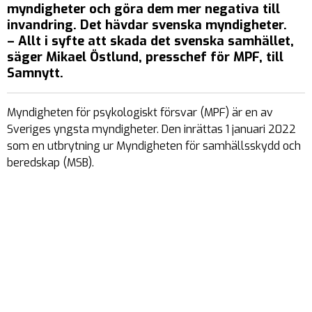
myndigheter och göra dem mer negativa till
invandring. Det hävdar svenska myndigheter.
– Allt i syfte att skada det svenska samhället,
säger Mikael Östlund, presschef för MPF, till
Samnytt.
Myndigheten för psykologiskt försvar (MPF) är en av
Sveriges yngsta myndigheter. Den inrättas 1 januari 2022
som en utbrytning ur Myndigheten för samhällsskydd och
beredskap (MSB).