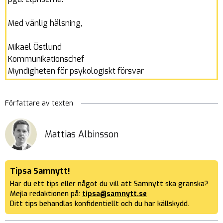
Med vänlig hälsning,
Mikael Östlund
Kommunikationschef
Myndigheten för psykologiskt försvar
Författare av texten
Mattias Albinsson
Tipsa Samnytt!
Har du ett tips eller något du vill att Samnytt ska granska?
Mejla redaktionen på:
tipsa@samnytt.se
Ditt tips behandlas konfidentiellt och du har källskydd.