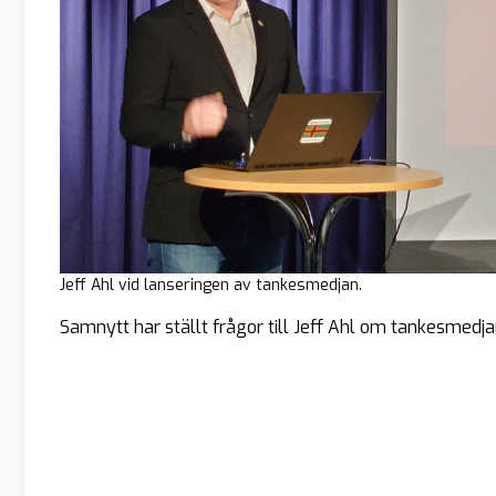
Jeff Ahl vid lanseringen av tankesmedjan.
Samnytt har ställt frågor till Jeff Ahl om tankesmedja