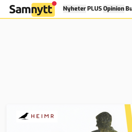
Nyheter
PLUS
Opinion
Bu