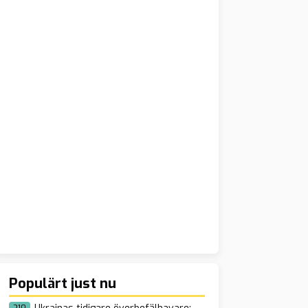
Populärt just nu